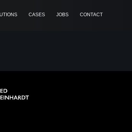
UTIONS
CASES
JOBS
CONTACT